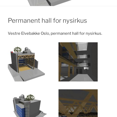
Permanent hall for nysirkus
Vestre Elvebakke Oslo, permanent hall for nysirkus.