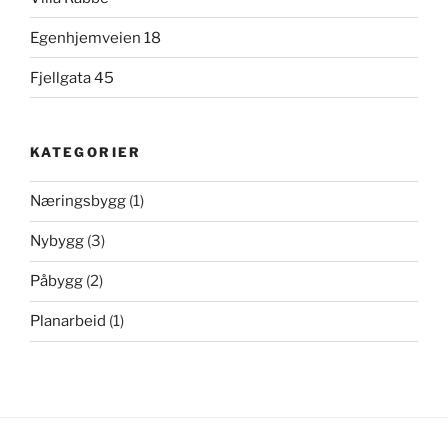
Egenhjemveien 18
Fjellgata 45
KATEGORIER
Næringsbygg
(1)
Nybygg
(3)
Påbygg
(2)
Planarbeid
(1)